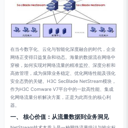
在当今数字化、云化与智能化深度融合的时代，企业
网络正变得日益复杂和动态。海量的数据流在网络中
穿梭，如何实现对网络流量的精准监控、深度分析和
高效管理，成为保障业务稳定、优化网络性能及强化
安全态势的关键。H3C SecBlade NetStream模块，
作为H3C Comware V7平台中的一款高性能、集成
化网络流量分析解决方案，正是为此而生的核心利
器。
一、 核心价值：从流量数据到业务洞见
NetStream技术本质上是一种网络流量统计与输出标