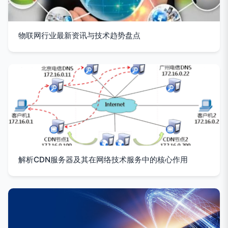
物联网行业最新资讯与技术趋势盘点
解析CDN服务器及其在网络技术服务中的核心作用