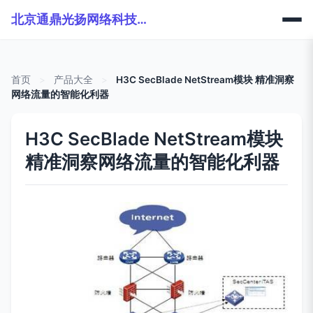
北京通鼎光扬网络科技有限公司
首页
>
产品大全
>
H3C SecBlade NetStream模块 精准洞察
网络流量的智能化利器
H3C SecBlade NetStream模块
精准洞察网络流量的智能化利器