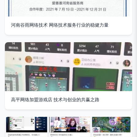
河南谷雨网络技术 网络技术服务行业的稳健力量
高平网络加盟游戏店 技术与创业的共赢之路