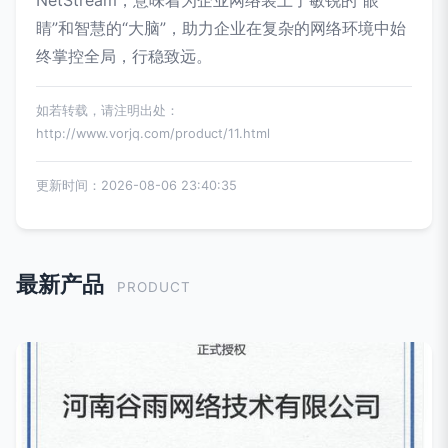
NetStream，意味着为企业网络装上了敏锐的“眼
睛”和智慧的“大脑”，助力企业在复杂的网络环境中始
终掌控全局，行稳致远。
如若转载，请注明出处：
http://www.vorjq.com/product/11.html
更新时间：2026-08-06 23:40:35
最新产品
PRODUCT