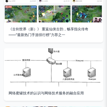
《古剑世界（新）》 重返仙侠古韵，畅享指尖传奇
——“最新热门手游排行榜”力荐之一
网络蜜罐技术的认识与网络技术服务的融合应用