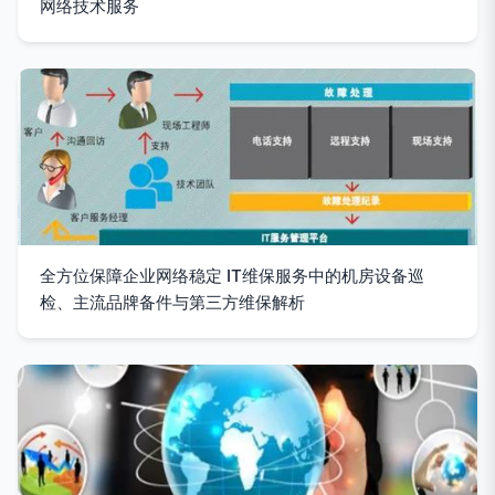
网络技术服务
全方位保障企业网络稳定 IT维保服务中的机房设备巡
检、主流品牌备件与第三方维保解析