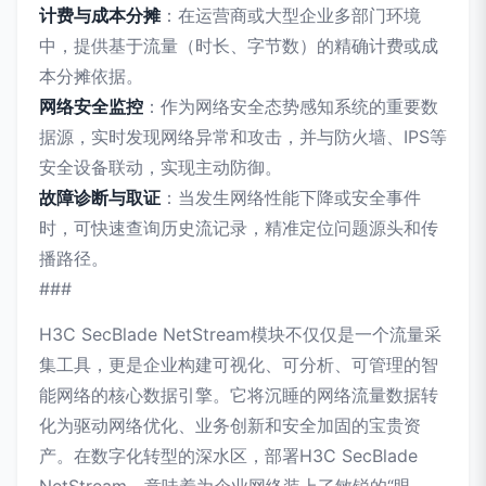
计费与成本分摊
：在运营商或大型企业多部门环境
中，提供基于流量（时长、字节数）的精确计费或成
本分摊依据。
网络安全监控
：作为网络安全态势感知系统的重要数
据源，实时发现网络异常和攻击，并与防火墙、IPS等
安全设备联动，实现主动防御。
故障诊断与取证
：当发生网络性能下降或安全事件
时，可快速查询历史流记录，精准定位问题源头和传
播路径。
###
H3C SecBlade NetStream模块不仅仅是一个流量采
集工具，更是企业构建可视化、可分析、可管理的智
能网络的核心数据引擎。它将沉睡的网络流量数据转
化为驱动网络优化、业务创新和安全加固的宝贵资
产。在数字化转型的深水区，部署H3C SecBlade