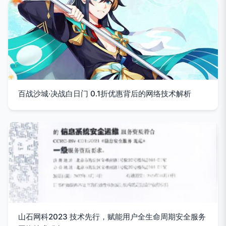
百战沙城·决战白日门 0.1折优惠背后的网络技术解析
山石网科2023 技术先行，赋能用户全生命周期安全服务