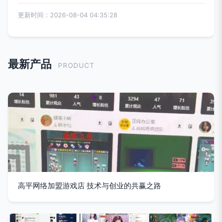
更新时间：2026-08-04 04:35:28
最新产品
PRODUCT
高平网络加盟游戏店 技术与创业的共赢之路