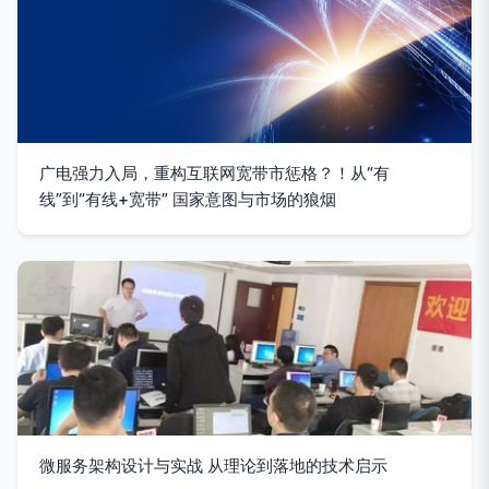
广电强力入局，重构互联网宽带市惩格？！从“有
线”到“有线+宽带” 国家意图与市场的狼烟
微服务架构设计与实战 从理论到落地的技术启示