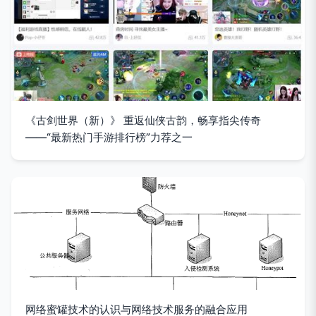
《古剑世界（新）》 重返仙侠古韵，畅享指尖传奇
——“最新热门手游排行榜”力荐之一
网络蜜罐技术的认识与网络技术服务的融合应用