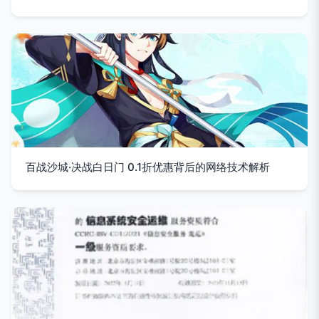
百战沙城·决战白日门 0.1折优惠背后的网络技术解析