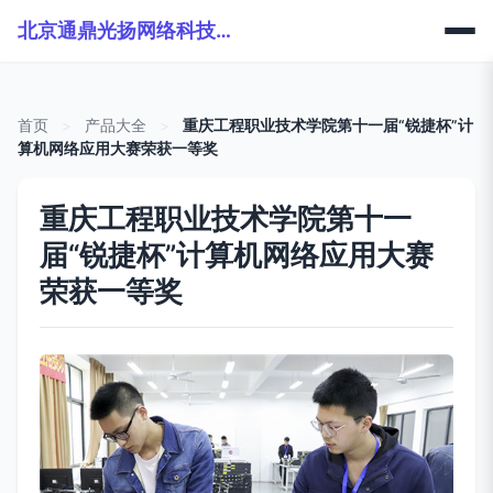
北京通鼎光扬网络科技有限公司
首页
>
产品大全
>
重庆工程职业技术学院第十一届“锐捷杯”计
算机网络应用大赛荣获一等奖
重庆工程职业技术学院第十一
届“锐捷杯”计算机网络应用大赛
荣获一等奖