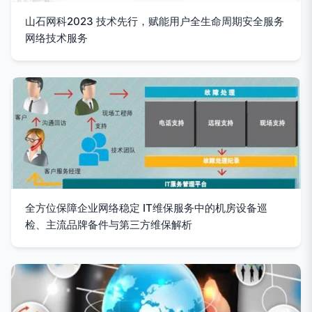
山石网科2023 技术先行，赋能用户全生命周期安全服务
网络技术服务
全方位保障企业网络稳定 IT维保服务中的机房设备巡
检、主流品牌备件与第三方维保解析