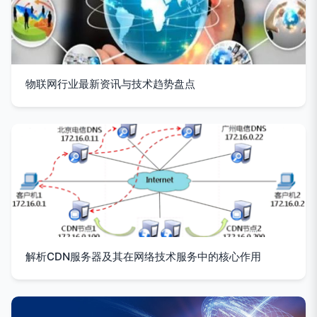
物联网行业最新资讯与技术趋势盘点
解析CDN服务器及其在网络技术服务中的核心作用